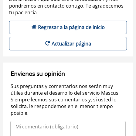
pondremos en contacto contigo. Te agradecemos
tu paciencia.
Regresar a la página de inicio
Actualizar página
Envienos su opinión
Sus preguntas y comentarios nos serán muy
útiles durante el desarrollo del servicio Mascus.
Siempre leemos sus comentarios y, si usted lo
solicita, le respondemos en el menor tiempo
posible.