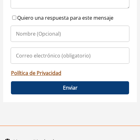
Quiero una respuesta para este mensaje
Política de Privacidad
Enviar