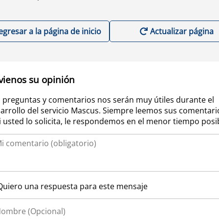
egresar a la página de inicio
Actualizar página
vienos su opinión
 preguntas y comentarios nos serán muy útiles durante el
arrollo del servicio Mascus. Siempre leemos sus comentari
si usted lo solicita, le respondemos en el menor tiempo posi
Quiero una respuesta para este mensaje