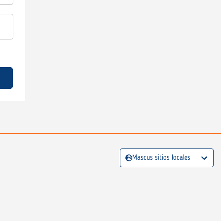
Mascus sitios locales