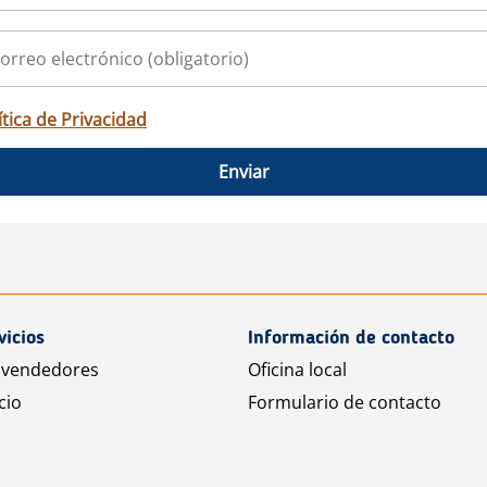
ítica de Privacidad
Enviar
vicios
Información de contacto
 vendedores
Oficina local
cio
Formulario de contacto