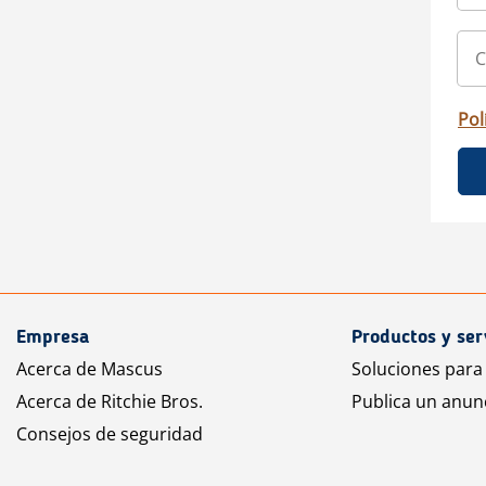
Pol
Empresa
Productos y ser
Acerca de Mascus
Soluciones para
Acerca de Ritchie Bros.
Publica un anun
Consejos de seguridad