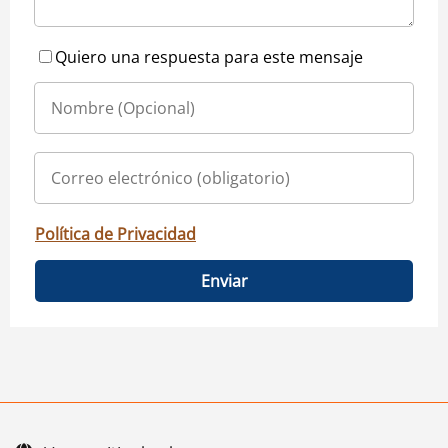
Quiero una respuesta para este mensaje
Política de Privacidad
Enviar