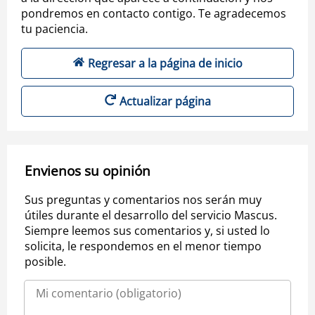
pondremos en contacto contigo. Te agradecemos
tu paciencia.
Regresar a la página de inicio
Actualizar página
Envienos su opinión
Sus preguntas y comentarios nos serán muy
útiles durante el desarrollo del servicio Mascus.
Siempre leemos sus comentarios y, si usted lo
solicita, le respondemos en el menor tiempo
posible.