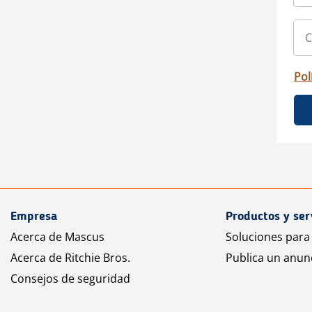
Pol
Empresa
Productos y ser
Acerca de Mascus
Soluciones para
Acerca de Ritchie Bros.
Publica un anun
Consejos de seguridad