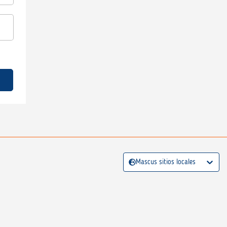
Mascus sitios locales