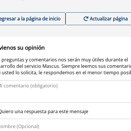
egresar a la página de inicio
Actualizar página
vienos su opinión
 preguntas y comentarios nos serán muy útiles durante el
arrollo del servicio Mascus. Siempre leemos sus comentari
si usted lo solicita, le respondemos en el menor tiempo posi
Quiero una respuesta para este mensaje