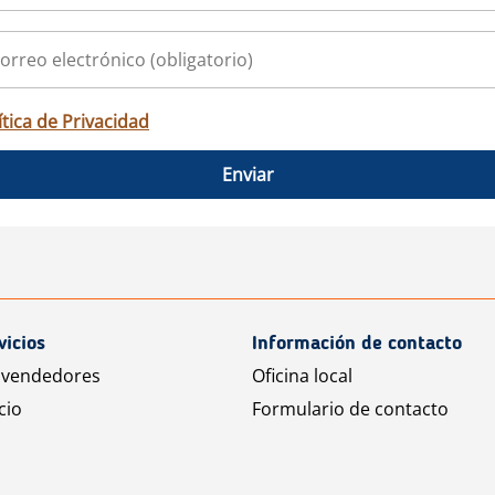
ítica de Privacidad
Enviar
vicios
Información de contacto
 vendedores
Oficina local
cio
Formulario de contacto