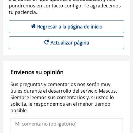
pondremos en contacto contigo. Te agradecemos
tu paciencia.
Regresar a la página de inicio
Actualizar página
Envienos su opinión
Sus preguntas y comentarios nos serán muy
útiles durante el desarrollo del servicio Mascus.
Siempre leemos sus comentarios y, si usted lo
solicita, le respondemos en el menor tiempo
posible.