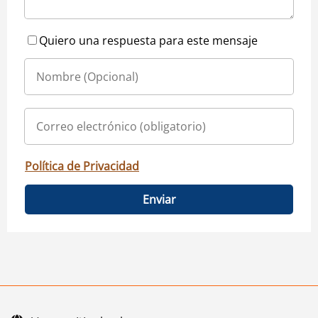
Quiero una respuesta para este mensaje
Política de Privacidad
Enviar