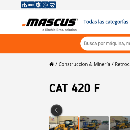
Todas las categorías
Construccion & Minería
Retroc
CAT
420 F