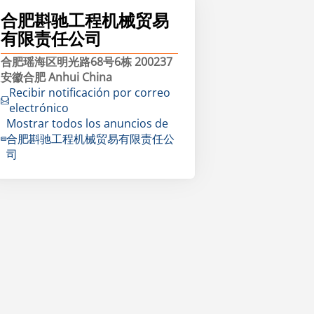
合肥斟驰工程机械贸易
有限责任公司
合肥瑶海区明光路68号6栋 200237
安徽合肥 Anhui China
Recibir notificación por correo
electrónico
Mostrar todos los anuncios de
合肥斟驰工程机械贸易有限责任公
司