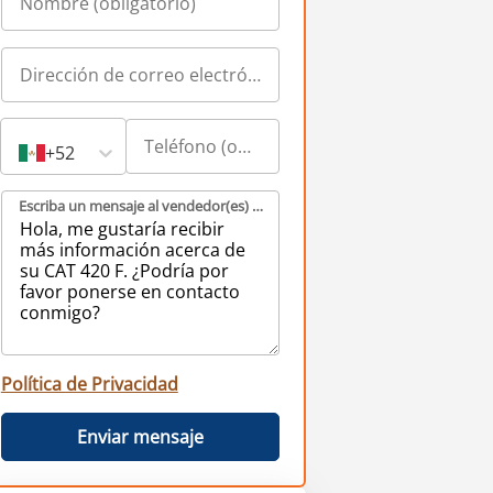
+52
Escriba un mensaje al vendedor(es) (obligatorio)
Política de Privacidad
Enviar mensaje