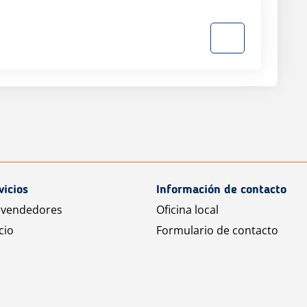
vicios
Información de contacto
 vendedores
Oficina local
cio
Formulario de contacto