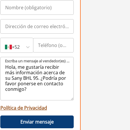
+52
Escriba un mensaje al vendedor(es) (obligatorio)
Política de Privacidad
Enviar mensaje