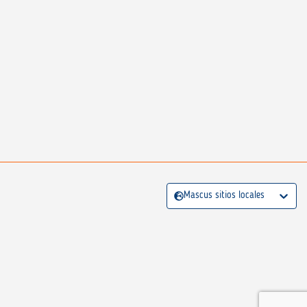
Mascus sitios locales