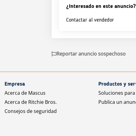
¿Interesado en este anuncio?
Contactar al vendedor
Reportar anuncio sospechoso
Empresa
Productos y ser
Acerca de Mascus
Soluciones para
Acerca de Ritchie Bros.
Publica un anun
Consejos de seguridad