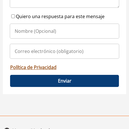
Quiero una respuesta para este mensaje
Política de Privacidad
Enviar