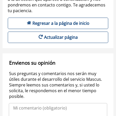
pondremos en contacto contigo. Te agradecemos
tu paciencia.
Regresar a la página de inicio
Actualizar página
Envienos su opinión
Sus preguntas y comentarios nos serán muy
útiles durante el desarrollo del servicio Mascus.
Siempre leemos sus comentarios y, si usted lo
solicita, le respondemos en el menor tiempo
posible.