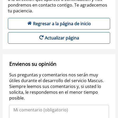
pondremos en contacto contigo. Te agradecemos
tu paciencia.
Regresar a la página de inicio
Actualizar página
Envienos su opinión
Sus preguntas y comentarios nos serán muy
útiles durante el desarrollo del servicio Mascus.
Siempre leemos sus comentarios y, si usted lo
solicita, le respondemos en el menor tiempo
posible.