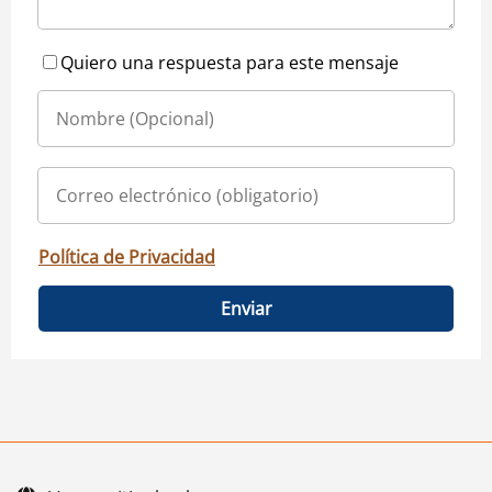
Quiero una respuesta para este mensaje
Política de Privacidad
Enviar