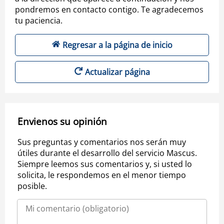
pondremos en contacto contigo. Te agradecemos
tu paciencia.
Regresar a la página de inicio
Actualizar página
Envienos su opinión
Sus preguntas y comentarios nos serán muy
útiles durante el desarrollo del servicio Mascus.
Siempre leemos sus comentarios y, si usted lo
solicita, le respondemos en el menor tiempo
posible.