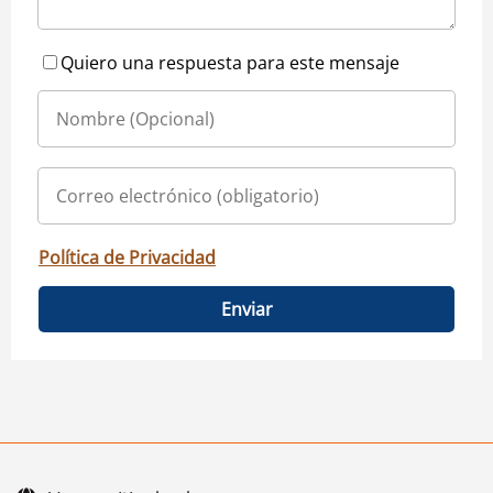
Quiero una respuesta para este mensaje
Política de Privacidad
Enviar