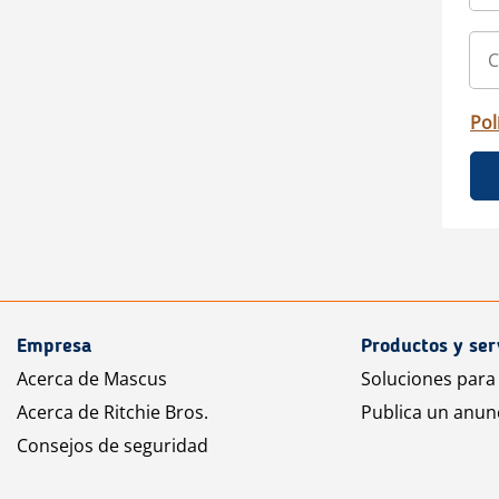
Pol
Empresa
Productos y ser
Acerca de Mascus
Soluciones para
Acerca de Ritchie Bros.
Publica un anun
Consejos de seguridad