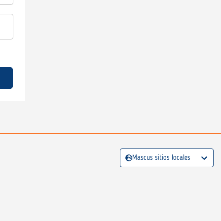
Mascus sitios locales