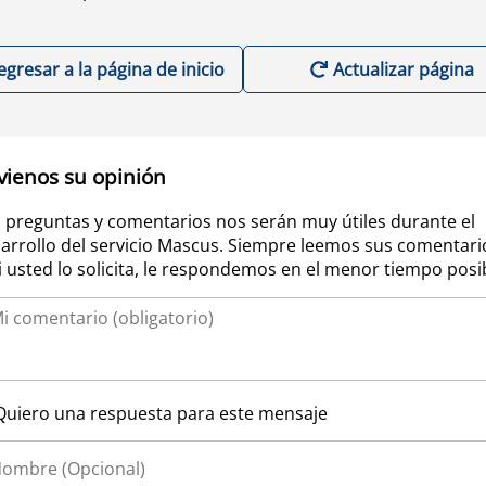
egresar a la página de inicio
Actualizar página
vienos su opinión
 preguntas y comentarios nos serán muy útiles durante el
arrollo del servicio Mascus. Siempre leemos sus comentari
si usted lo solicita, le respondemos en el menor tiempo posi
Quiero una respuesta para este mensaje