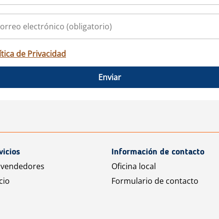
ítica de Privacidad
Enviar
vicios
Información de contacto
 vendedores
Oficina local
cio
Formulario de contacto