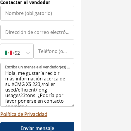
Contactar al vendedor
+52
Escriba un mensaje al vendedor(es) (obligatorio)
Política de Privacidad
Enviar mensaje