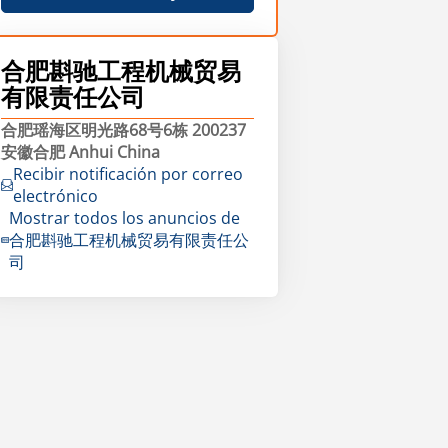
合肥斟驰工程机械贸易
有限责任公司
合肥瑶海区明光路68号6栋 200237
安徽合肥 Anhui China
Recibir notificación por correo
electrónico
Mostrar todos los anuncios de
合肥斟驰工程机械贸易有限责任公
司