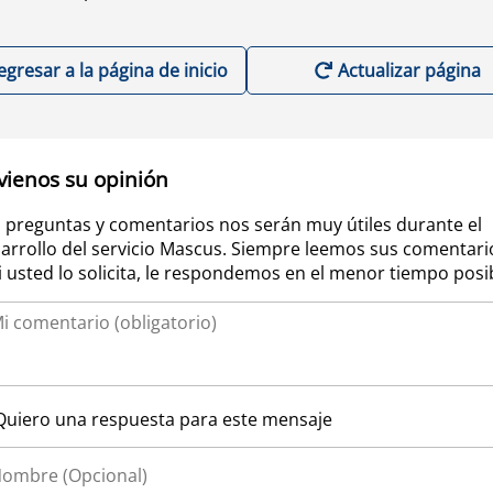
egresar a la página de inicio
Actualizar página
vienos su opinión
 preguntas y comentarios nos serán muy útiles durante el
arrollo del servicio Mascus. Siempre leemos sus comentari
si usted lo solicita, le respondemos en el menor tiempo posi
Quiero una respuesta para este mensaje