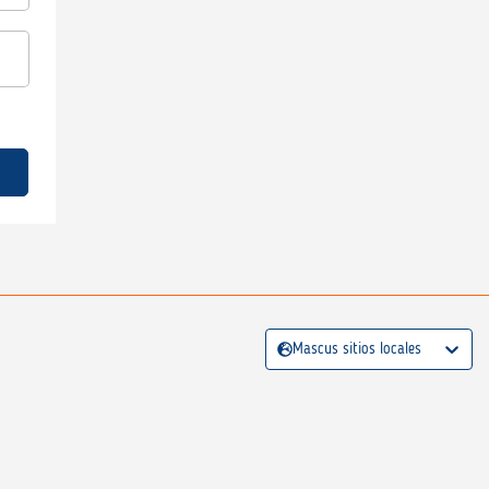
Mascus sitios locales