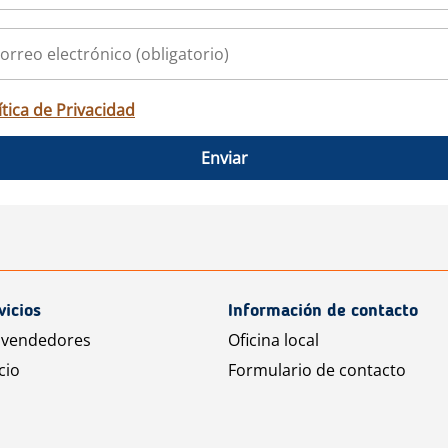
ítica de Privacidad
Enviar
vicios
Información de contacto
 vendedores
Oficina local
cio
Formulario de contacto