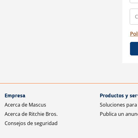
Pol
Empresa
Productos y ser
Acerca de Mascus
Soluciones para
Acerca de Ritchie Bros.
Publica un anun
Consejos de seguridad