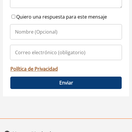
Quiero una respuesta para este mensaje
Política de Privacidad
Enviar