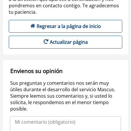
pondremos en contacto contigo. Te agradecemos
tu paciencia.
Regresar a la página de inicio
Actualizar página
Envienos su opinión
Sus preguntas y comentarios nos serán muy
útiles durante el desarrollo del servicio Mascus.
Siempre leemos sus comentarios y, si usted lo
solicita, le respondemos en el menor tiempo
posible.