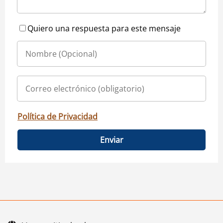
Quiero una respuesta para este mensaje
Política de Privacidad
Enviar