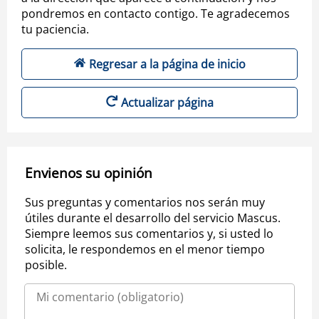
pondremos en contacto contigo. Te agradecemos
tu paciencia.
Regresar a la página de inicio
Actualizar página
Envienos su opinión
Sus preguntas y comentarios nos serán muy
útiles durante el desarrollo del servicio Mascus.
Siempre leemos sus comentarios y, si usted lo
solicita, le respondemos en el menor tiempo
posible.