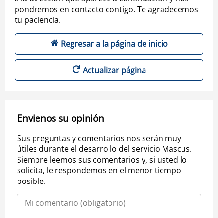
pondremos en contacto contigo. Te agradecemos
tu paciencia.
Regresar a la página de inicio
Actualizar página
Envienos su opinión
Sus preguntas y comentarios nos serán muy
útiles durante el desarrollo del servicio Mascus.
Siempre leemos sus comentarios y, si usted lo
solicita, le respondemos en el menor tiempo
posible.