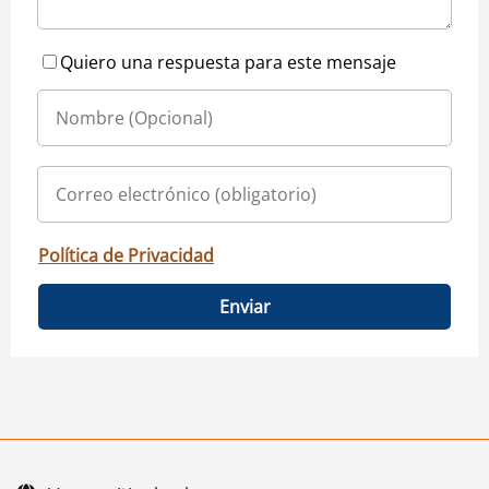
Quiero una respuesta para este mensaje
Política de Privacidad
Enviar