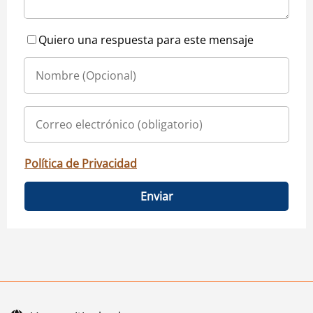
Quiero una respuesta para este mensaje
Política de Privacidad
Enviar