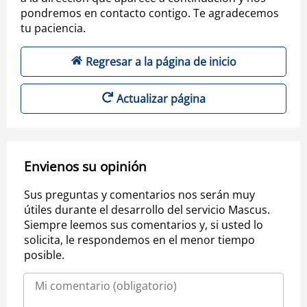
pondremos en contacto contigo. Te agradecemos
tu paciencia.
Regresar a la página de inicio
Actualizar página
Envienos su opinión
Sus preguntas y comentarios nos serán muy
útiles durante el desarrollo del servicio Mascus.
Siempre leemos sus comentarios y, si usted lo
solicita, le respondemos en el menor tiempo
posible.