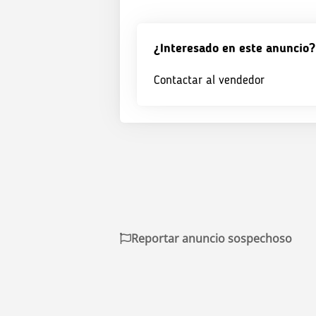
¿Interesado en este anuncio?
Contactar al vendedor
Reportar anuncio sospechoso