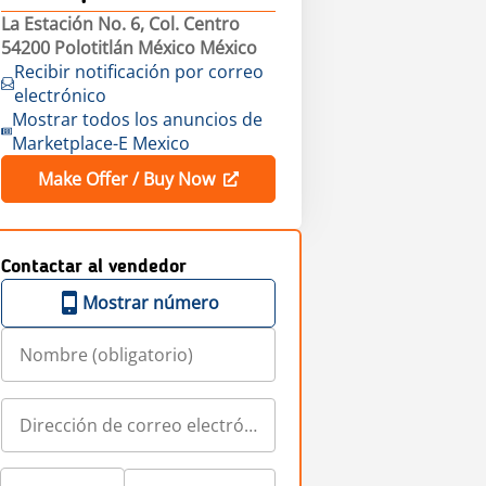
La Estación No. 6, Col. Centro
54200 Polotitlán México México
Recibir notificación por correo
electrónico
Mostrar todos los anuncios de
Marketplace-E Mexico
Make Offer / Buy Now
Contactar al vendedor
Mostrar número