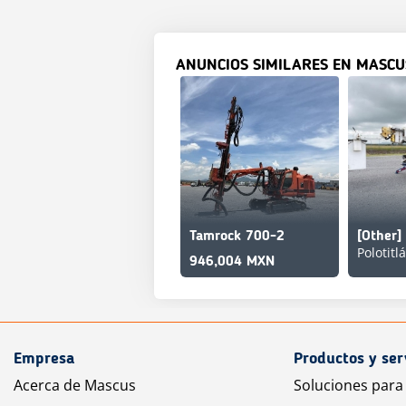
ANUNCIOS SIMILARES EN MASCU
Tamrock 700-2
946,004 MXN
Empresa
Productos y ser
Acerca de Mascus
Soluciones para