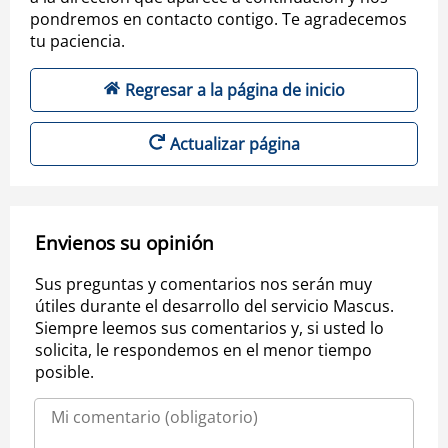
pondremos en contacto contigo. Te agradecemos
tu paciencia.
Regresar a la página de inicio
Actualizar página
Envienos su opinión
Sus preguntas y comentarios nos serán muy
útiles durante el desarrollo del servicio Mascus.
Siempre leemos sus comentarios y, si usted lo
solicita, le respondemos en el menor tiempo
posible.