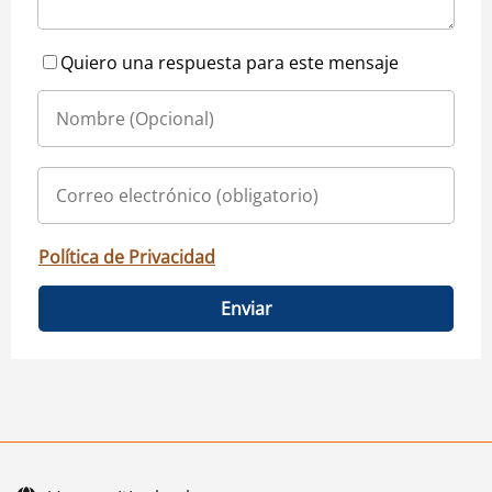
Quiero una respuesta para este mensaje
Política de Privacidad
Enviar