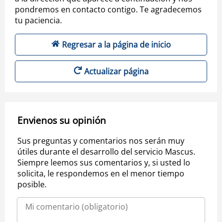
pondremos en contacto contigo. Te agradecemos
tu paciencia.
Regresar a la página de inicio
Actualizar página
Envienos su opinión
Sus preguntas y comentarios nos serán muy
útiles durante el desarrollo del servicio Mascus.
Siempre leemos sus comentarios y, si usted lo
solicita, le respondemos en el menor tiempo
posible.