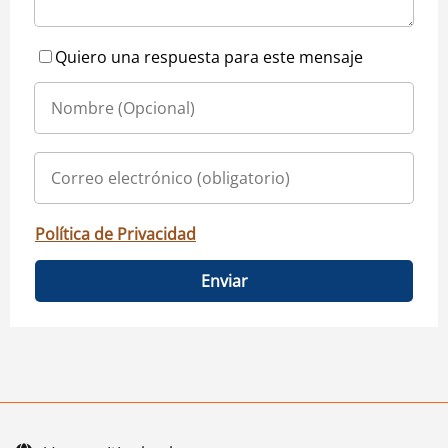
Quiero una respuesta para este mensaje
Política de Privacidad
Enviar