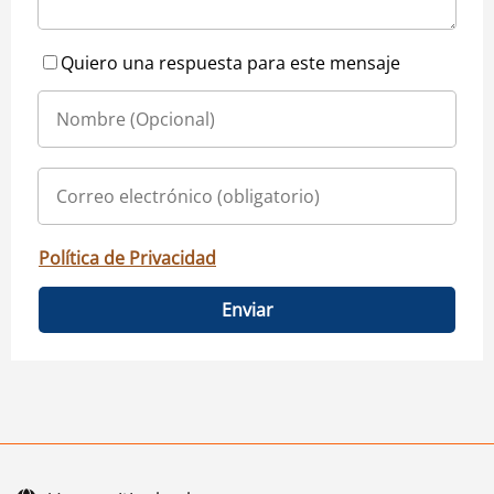
Quiero una respuesta para este mensaje
Política de Privacidad
Enviar