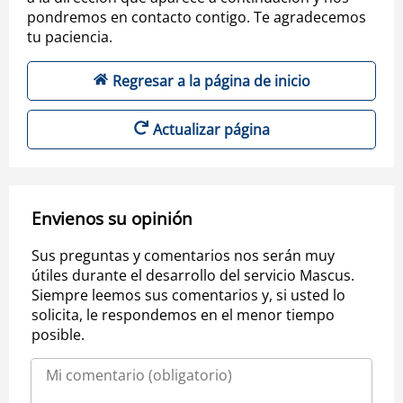
pondremos en contacto contigo. Te agradecemos
tu paciencia.
Regresar a la página de inicio
Actualizar página
Envienos su opinión
Sus preguntas y comentarios nos serán muy
útiles durante el desarrollo del servicio Mascus.
Siempre leemos sus comentarios y, si usted lo
solicita, le respondemos en el menor tiempo
posible.