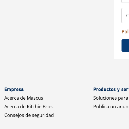
Pol
Empresa
Productos y ser
Acerca de Mascus
Soluciones para
Acerca de Ritchie Bros.
Publica un anun
Consejos de seguridad