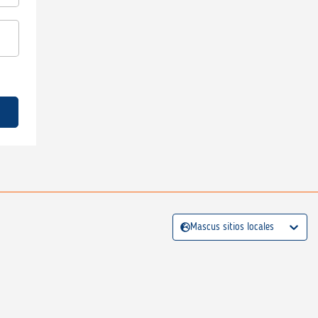
Mascus sitios locales