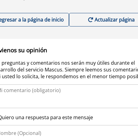
egresar a la página de inicio
Actualizar página
vienos su opinión
 preguntas y comentarios nos serán muy útiles durante el
arrollo del servicio Mascus. Siempre leemos sus comentari
si usted lo solicita, le respondemos en el menor tiempo posi
Quiero una respuesta para este mensaje