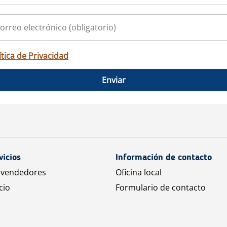
ítica de Privacidad
Enviar
vicios
Información de contacto
 vendedores
Oficina local
cio
Formulario de contacto