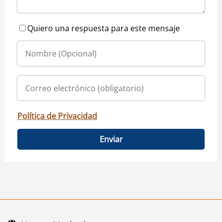
Quiero una respuesta para este mensaje
Política de Privacidad
Enviar