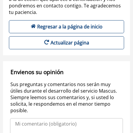
pondremos en contacto contigo. Te agradecemos
tu paciencia.
Regresar a la página de inicio
Actualizar página
Envienos su opinión
Sus preguntas y comentarios nos serán muy
útiles durante el desarrollo del servicio Mascus.
Siempre leemos sus comentarios y, si usted lo
solicita, le respondemos en el menor tiempo
posible.