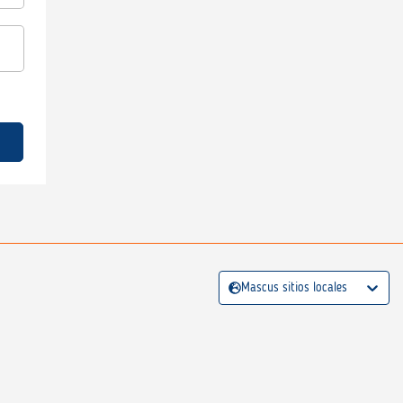
Mascus sitios locales