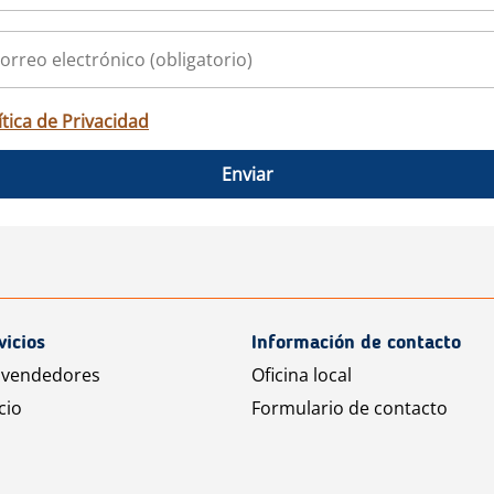
ítica de Privacidad
Enviar
vicios
Información de contacto
 vendedores
Oficina local
cio
Formulario de contacto