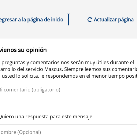
egresar a la página de inicio
Actualizar página
vienos su opinión
 preguntas y comentarios nos serán muy útiles durante el
arrollo del servicio Mascus. Siempre leemos sus comentari
si usted lo solicita, le respondemos en el menor tiempo posi
Quiero una respuesta para este mensaje