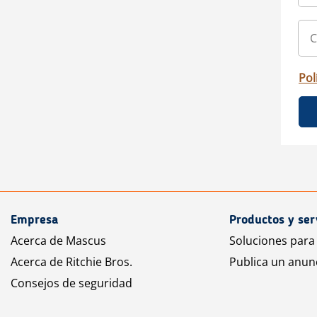
Pol
Empresa
Productos y ser
Acerca de Mascus
Soluciones para
Acerca de Ritchie Bros.
Publica un anun
Consejos de seguridad