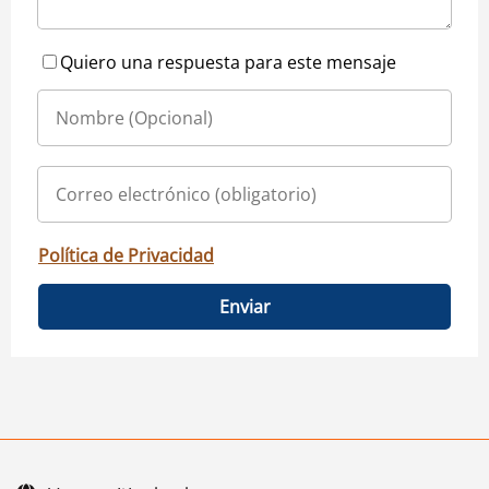
Quiero una respuesta para este mensaje
Política de Privacidad
Enviar