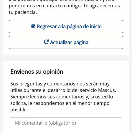
pondremos en contacto contigo. Te agradecemos
tu paciencia.
Regresar a la página de inicio
Actualizar página
Envienos su opinión
Sus preguntas y comentarios nos serán muy
útiles durante el desarrollo del servicio Mascus.
Siempre leemos sus comentarios y, si usted lo
solicita, le respondemos en el menor tiempo
posible.