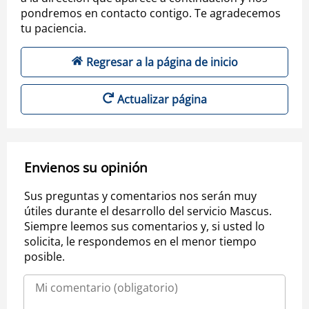
pondremos en contacto contigo. Te agradecemos
tu paciencia.
Regresar a la página de inicio
Actualizar página
Envienos su opinión
Sus preguntas y comentarios nos serán muy
útiles durante el desarrollo del servicio Mascus.
Siempre leemos sus comentarios y, si usted lo
solicita, le respondemos en el menor tiempo
posible.