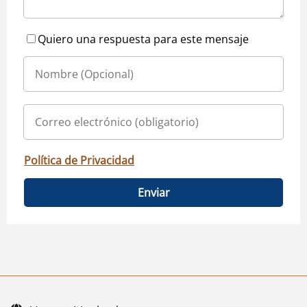
Quiero una respuesta para este mensaje
Política de Privacidad
Enviar