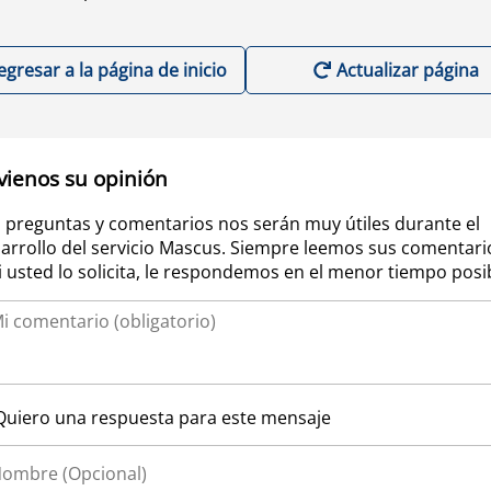
egresar a la página de inicio
Actualizar página
vienos su opinión
 preguntas y comentarios nos serán muy útiles durante el
arrollo del servicio Mascus. Siempre leemos sus comentari
si usted lo solicita, le respondemos en el menor tiempo posi
Quiero una respuesta para este mensaje