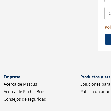
Pol
Empresa
Productos y ser
Acerca de Mascus
Soluciones para
Acerca de Ritchie Bros.
Publica un anun
Consejos de seguridad