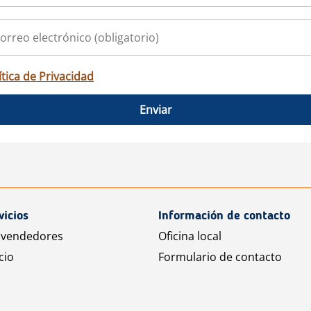
ítica de Privacidad
Enviar
vicios
Información de contacto
 vendedores
Oficina local
cio
Formulario de contacto