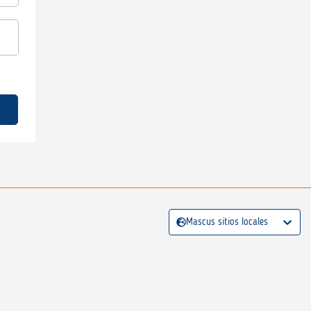
Mascus sitios locales