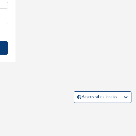
Mascus sitios locales