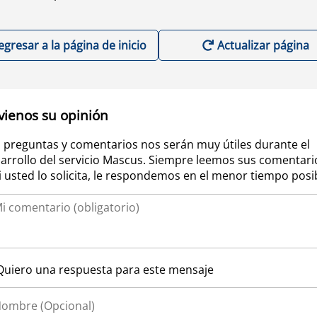
egresar a la página de inicio
Actualizar página
vienos su opinión
 preguntas y comentarios nos serán muy útiles durante el
arrollo del servicio Mascus. Siempre leemos sus comentari
si usted lo solicita, le respondemos en el menor tiempo posi
Quiero una respuesta para este mensaje