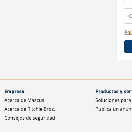
Pol
Empresa
Productos y ser
Acerca de Mascus
Soluciones para
Acerca de Ritchie Bros.
Publica un anun
Consejos de seguridad