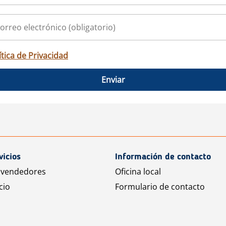
ítica de Privacidad
Enviar
vicios
Información de contacto
 vendedores
Oficina local
cio
Formulario de contacto