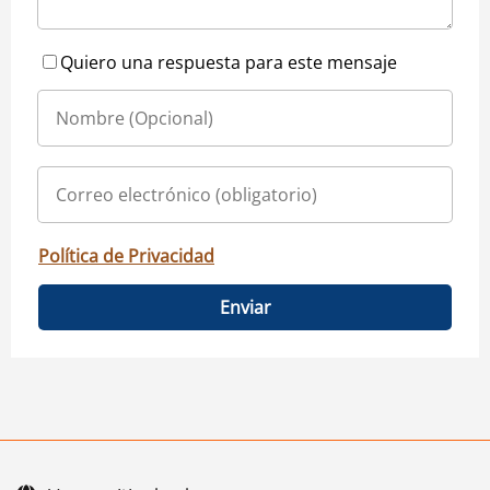
Quiero una respuesta para este mensaje
Política de Privacidad
Enviar