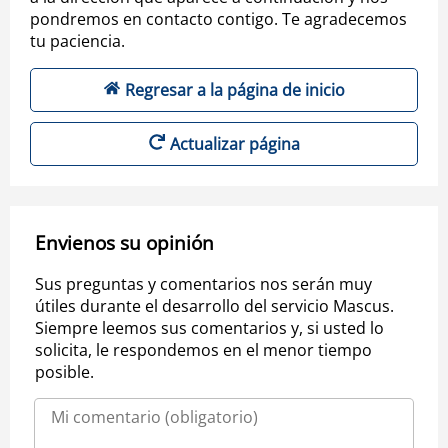
pondremos en contacto contigo. Te agradecemos
tu paciencia.
Regresar a la página de inicio
Actualizar página
Envienos su opinión
Sus preguntas y comentarios nos serán muy
útiles durante el desarrollo del servicio Mascus.
Siempre leemos sus comentarios y, si usted lo
solicita, le respondemos en el menor tiempo
posible.