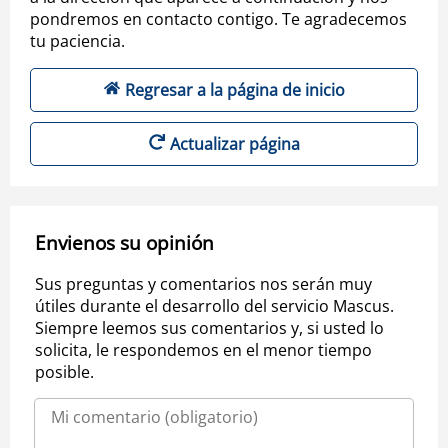
pondremos en contacto contigo. Te agradecemos
tu paciencia.
Regresar a la página de inicio
Actualizar página
Envienos su opinión
Sus preguntas y comentarios nos serán muy
útiles durante el desarrollo del servicio Mascus.
Siempre leemos sus comentarios y, si usted lo
solicita, le respondemos en el menor tiempo
posible.