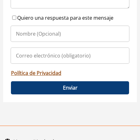
Quiero una respuesta para este mensaje
Política de Privacidad
Enviar