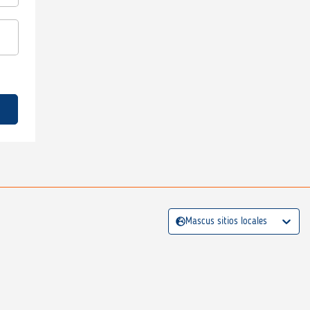
Mascus sitios locales