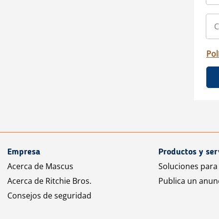
Pol
Empresa
Productos y ser
Acerca de Mascus
Soluciones para
Acerca de Ritchie Bros.
Publica un anun
Consejos de seguridad