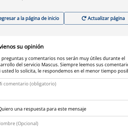
egresar a la página de inicio
Actualizar página
vienos su opinión
 preguntas y comentarios nos serán muy útiles durante el
arrollo del servicio Mascus. Siempre leemos sus comentari
si usted lo solicita, le respondemos en el menor tiempo posi
Quiero una respuesta para este mensaje