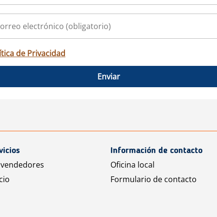
ítica de Privacidad
Enviar
vicios
Información de contacto
 vendedores
Oficina local
cio
Formulario de contacto