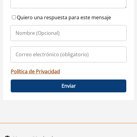
Quiero una respuesta para este mensaje
Política de Privacidad
Enviar