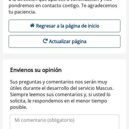
pondremos en contacto contigo. Te agradecemos
tu paciencia.
Regresar a la página de inicio
Actualizar página
Envienos su opinión
Sus preguntas y comentarios nos serán muy
útiles durante el desarrollo del servicio Mascus.
Siempre leemos sus comentarios y, si usted lo
solicita, le respondemos en el menor tiempo
posible.