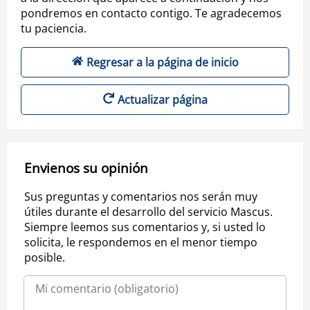
pondremos en contacto contigo. Te agradecemos
tu paciencia.
Regresar a la página de inicio
Actualizar página
Envienos su opinión
Sus preguntas y comentarios nos serán muy
útiles durante el desarrollo del servicio Mascus.
Siempre leemos sus comentarios y, si usted lo
solicita, le respondemos en el menor tiempo
posible.