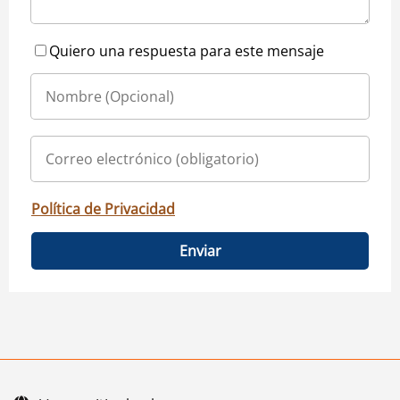
Quiero una respuesta para este mensaje
Política de Privacidad
Enviar