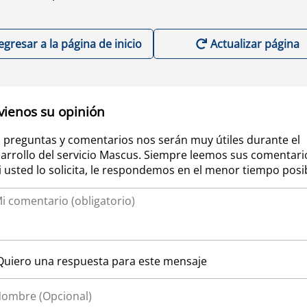
egresar a la página de inicio
Actualizar página
vienos su opinión
 preguntas y comentarios nos serán muy útiles durante el
arrollo del servicio Mascus. Siempre leemos sus comentari
si usted lo solicita, le respondemos en el menor tiempo posi
Quiero una respuesta para este mensaje