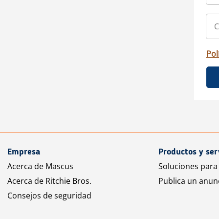
Pol
Empresa
Productos y ser
Acerca de Mascus
Soluciones para
Acerca de Ritchie Bros.
Publica un anun
Consejos de seguridad