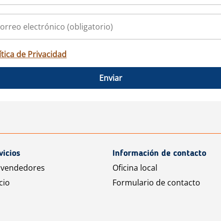
ítica de Privacidad
Enviar
vicios
Información de contacto
 vendedores
Oficina local
cio
Formulario de contacto