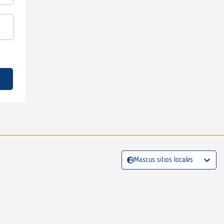
Mascus sitios locales