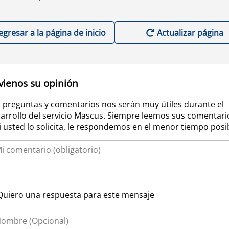
egresar a la página de inicio
Actualizar página
vienos su opinión
 preguntas y comentarios nos serán muy útiles durante el
arrollo del servicio Mascus. Siempre leemos sus comentari
si usted lo solicita, le respondemos en el menor tiempo posi
Quiero una respuesta para este mensaje