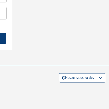
Mascus sitios locales