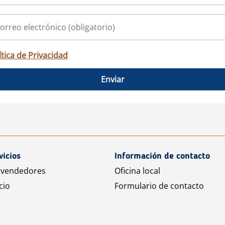
ítica de Privacidad
Enviar
vicios
Información de contacto
 vendedores
Oficina local
cio
Formulario de contacto