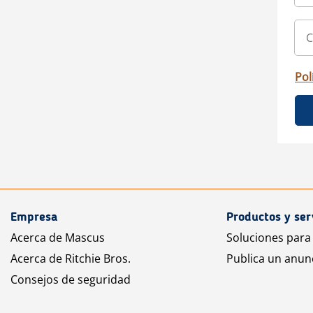
Pol
Empresa
Productos y ser
Acerca de Mascus
Soluciones para
Acerca de Ritchie Bros.
Publica un anun
Consejos de seguridad