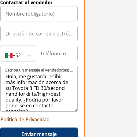
Contactar al vendedor
+52
Escriba un mensaje al vendedor(es) (obligatorio)
Política de Privacidad
Enviar mensaje