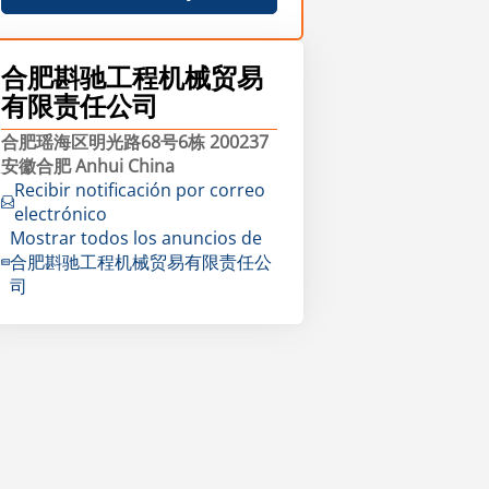
合肥斟驰工程机械贸易
有限责任公司
合肥瑶海区明光路68号6栋 200237
安徽合肥 Anhui China
Recibir notificación por correo
electrónico
Mostrar todos los anuncios de
合肥斟驰工程机械贸易有限责任公
司