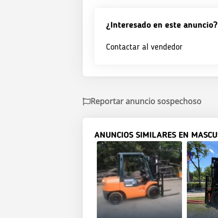
¿Interesado en este anuncio?
Contactar al vendedor
Reportar anuncio sospechoso
ANUNCIOS SIMILARES EN MASCU