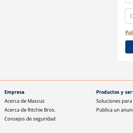
Pol
Empresa
Productos y ser
Acerca de Mascus
Soluciones para
Acerca de Ritchie Bros.
Publica un anun
Consejos de seguridad