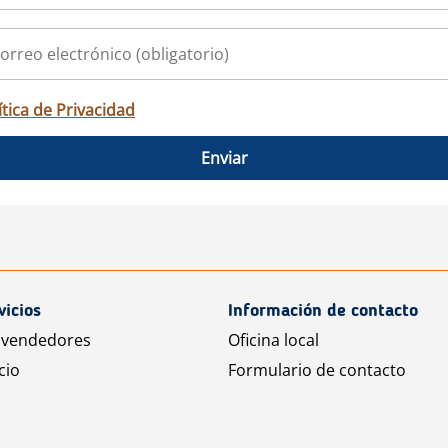
ítica de Privacidad
Enviar
vicios
Información de contacto
 vendedores
Oficina local
cio
Formulario de contacto