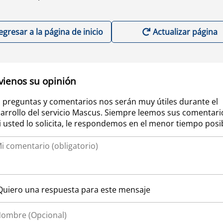
egresar a la página de inicio
Actualizar página
vienos su opinión
 preguntas y comentarios nos serán muy útiles durante el
arrollo del servicio Mascus. Siempre leemos sus comentari
si usted lo solicita, le respondemos en el menor tiempo posi
Quiero una respuesta para este mensaje