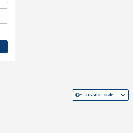
Mascus sitios locales