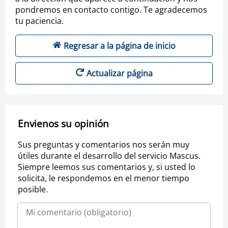
pondremos en contacto contigo. Te agradecemos
tu paciencia.
Regresar a la página de inicio
Actualizar página
Envienos su opinión
Sus preguntas y comentarios nos serán muy
útiles durante el desarrollo del servicio Mascus.
Siempre leemos sus comentarios y, si usted lo
solicita, le respondemos en el menor tiempo
posible.