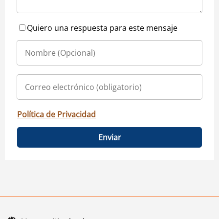
Quiero una respuesta para este mensaje
Política de Privacidad
Enviar