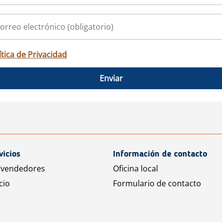
ítica de Privacidad
Enviar
vicios
Información de contacto
 vendedores
Oficina local
cio
Formulario de contacto