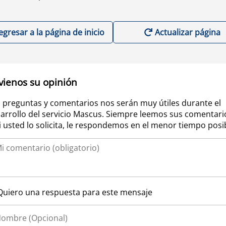
egresar a la página de inicio
Actualizar página
vienos su opinión
 preguntas y comentarios nos serán muy útiles durante el
arrollo del servicio Mascus. Siempre leemos sus comentari
si usted lo solicita, le respondemos en el menor tiempo posi
Quiero una respuesta para este mensaje