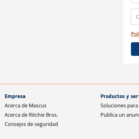
Pol
Empresa
Productos y ser
Acerca de Mascus
Soluciones para
Acerca de Ritchie Bros.
Publica un anun
Consejos de seguridad