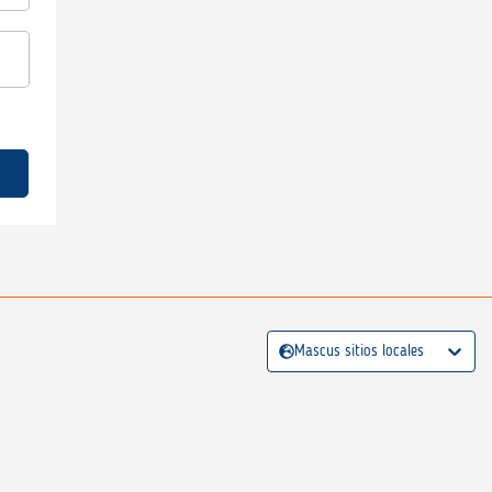
Mascus sitios locales