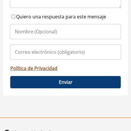
Quiero una respuesta para este mensaje
Política de Privacidad
Enviar