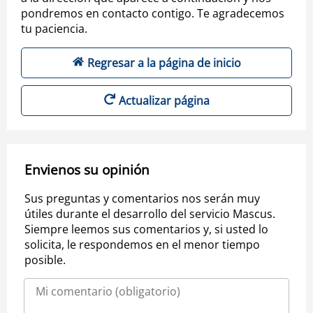
pondremos en contacto contigo. Te agradecemos
tu paciencia.
Regresar a la página de inicio
Actualizar página
Envienos su opinión
Sus preguntas y comentarios nos serán muy
útiles durante el desarrollo del servicio Mascus.
Siempre leemos sus comentarios y, si usted lo
solicita, le respondemos en el menor tiempo
posible.