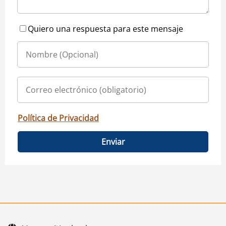
Quiero una respuesta para este mensaje
Política de Privacidad
Enviar