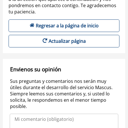
pondremos en contacto contigo. Te agradecemos
tu paciencia.
Regresar a la página de inicio
Actualizar página
Envienos su opinión
Sus preguntas y comentarios nos serán muy
útiles durante el desarrollo del servicio Mascus.
Siempre leemos sus comentarios y, si usted lo
solicita, le respondemos en el menor tiempo
posible.