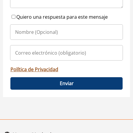
Quiero una respuesta para este mensaje
Política de Privacidad
Enviar