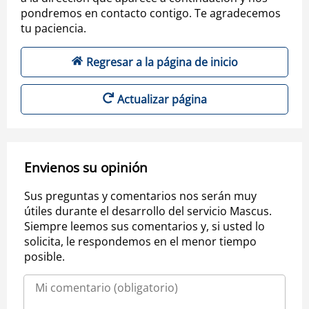
pondremos en contacto contigo. Te agradecemos
tu paciencia.
Regresar a la página de inicio
Actualizar página
Envienos su opinión
Sus preguntas y comentarios nos serán muy
útiles durante el desarrollo del servicio Mascus.
Siempre leemos sus comentarios y, si usted lo
solicita, le respondemos en el menor tiempo
posible.