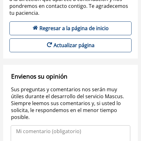
pondremos en contacto contigo. Te agradecemos
tu paciencia.
Regresar a la página de inicio
Actualizar página
Envienos su opinión
Sus preguntas y comentarios nos serán muy
útiles durante el desarrollo del servicio Mascus.
Siempre leemos sus comentarios y, si usted lo
solicita, le respondemos en el menor tiempo
posible.