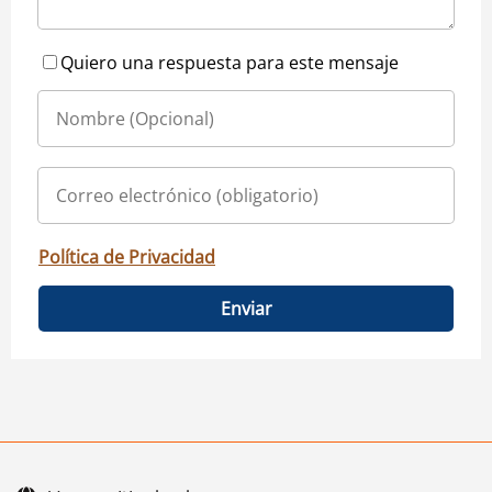
Quiero una respuesta para este mensaje
Política de Privacidad
Enviar