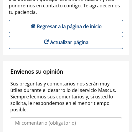
pondremos en contacto contigo. Te agradecemos
tu paciencia.
Regresar a la página de inicio
Actualizar página
Envienos su opinión
Sus preguntas y comentarios nos serán muy
útiles durante el desarrollo del servicio Mascus.
Siempre leemos sus comentarios y, si usted lo
solicita, le respondemos en el menor tiempo
posible.