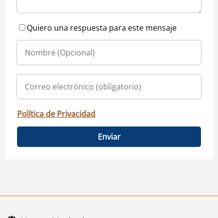
Quiero una respuesta para este mensaje
Política de Privacidad
Enviar