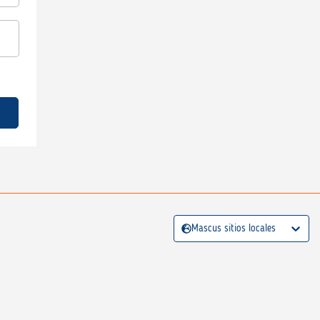
Mascus sitios locales