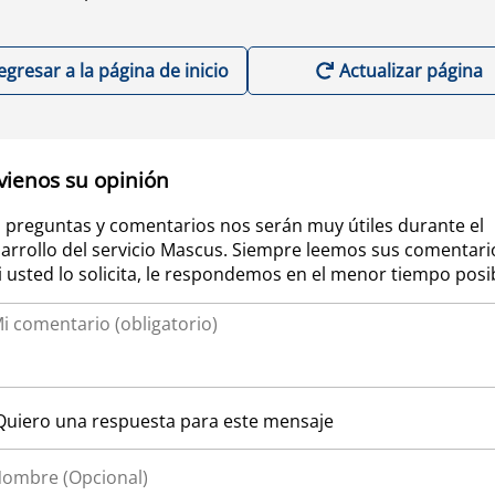
egresar a la página de inicio
Actualizar página
vienos su opinión
 preguntas y comentarios nos serán muy útiles durante el
arrollo del servicio Mascus. Siempre leemos sus comentari
si usted lo solicita, le respondemos en el menor tiempo posi
Quiero una respuesta para este mensaje