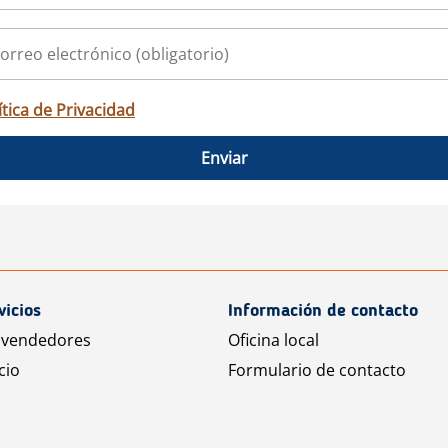
ítica de Privacidad
Enviar
vicios
Información de contacto
 vendedores
Oficina local
cio
Formulario de contacto