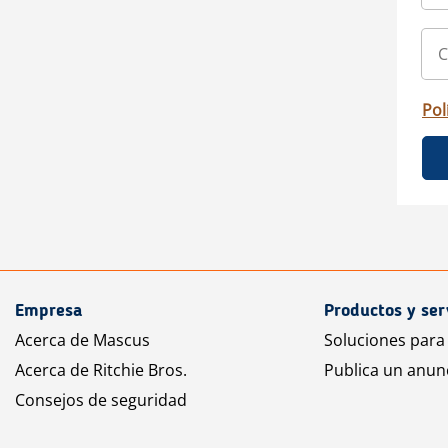
Pol
Empresa
Productos y ser
Acerca de Mascus
Soluciones para
Acerca de Ritchie Bros.
Publica un anun
Consejos de seguridad