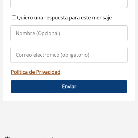
Quiero una respuesta para este mensaje
Política de Privacidad
Enviar