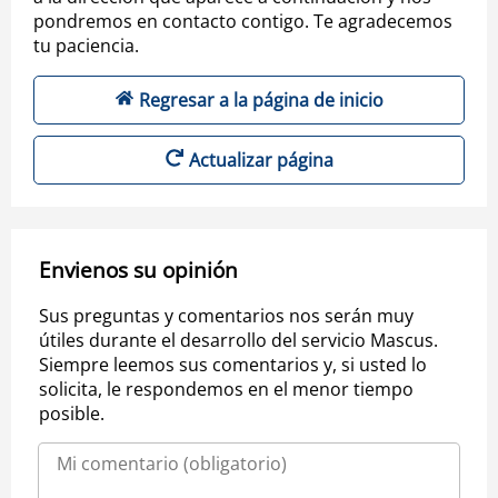
pondremos en contacto contigo. Te agradecemos
tu paciencia.
Regresar a la página de inicio
Actualizar página
Envienos su opinión
Sus preguntas y comentarios nos serán muy
útiles durante el desarrollo del servicio Mascus.
Siempre leemos sus comentarios y, si usted lo
solicita, le respondemos en el menor tiempo
posible.