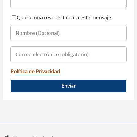
Quiero una respuesta para este mensaje
Política de Privacidad
Enviar