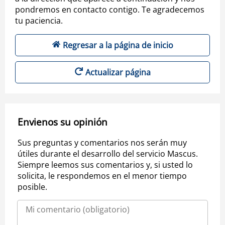
pondremos en contacto contigo. Te agradecemos
tu paciencia.
Regresar a la página de inicio
Actualizar página
Envienos su opinión
Sus preguntas y comentarios nos serán muy
útiles durante el desarrollo del servicio Mascus.
Siempre leemos sus comentarios y, si usted lo
solicita, le respondemos en el menor tiempo
posible.