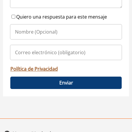
Quiero una respuesta para este mensaje
Política de Privacidad
Enviar