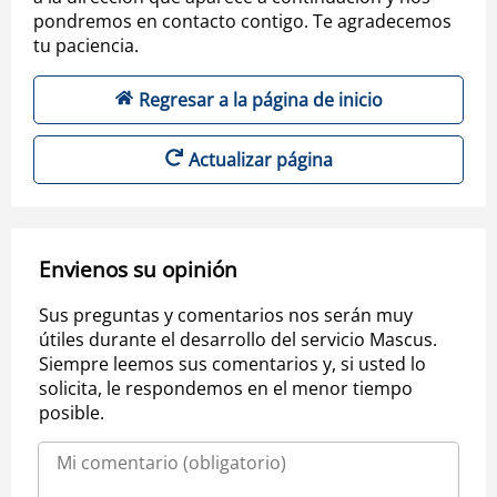
pondremos en contacto contigo. Te agradecemos
tu paciencia.
Regresar a la página de inicio
Actualizar página
Envienos su opinión
Sus preguntas y comentarios nos serán muy
útiles durante el desarrollo del servicio Mascus.
Siempre leemos sus comentarios y, si usted lo
solicita, le respondemos en el menor tiempo
posible.