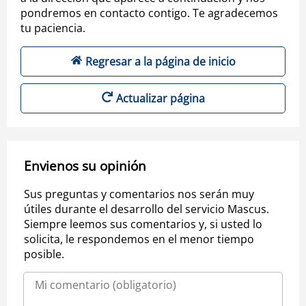
pondremos en contacto contigo. Te agradecemos
tu paciencia.
Regresar a la página de inicio
Actualizar página
Envienos su opinión
Sus preguntas y comentarios nos serán muy
útiles durante el desarrollo del servicio Mascus.
Siempre leemos sus comentarios y, si usted lo
solicita, le respondemos en el menor tiempo
posible.