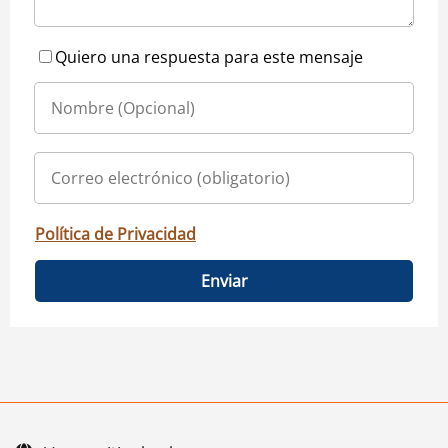
Quiero una respuesta para este mensaje
Política de Privacidad
Enviar