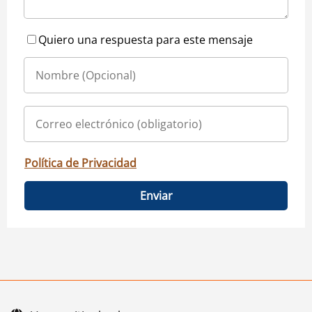
Quiero una respuesta para este mensaje
Política de Privacidad
Enviar