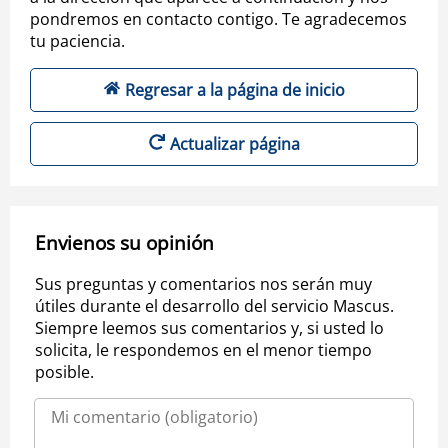
pondremos en contacto contigo. Te agradecemos
tu paciencia.
Regresar a la página de inicio
Actualizar página
Envienos su opinión
Sus preguntas y comentarios nos serán muy
útiles durante el desarrollo del servicio Mascus.
Siempre leemos sus comentarios y, si usted lo
solicita, le respondemos en el menor tiempo
posible.